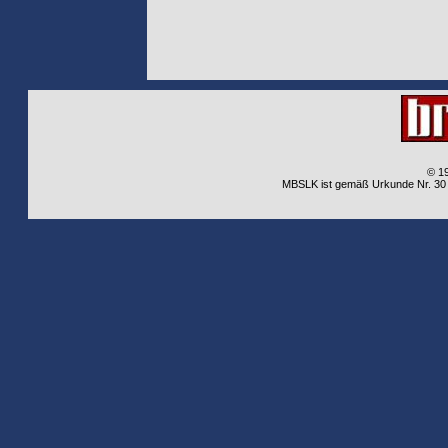
© 1
MBSLK ist gemäß Urkunde Nr. 30