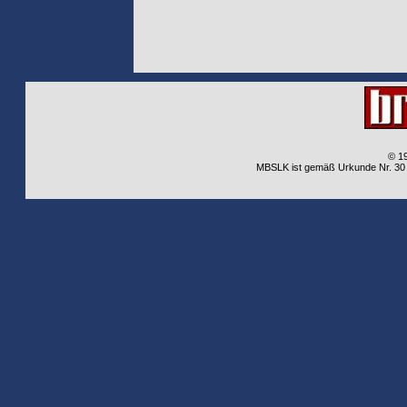
© 1
MBSLK ist gemäß Urkunde Nr. 30