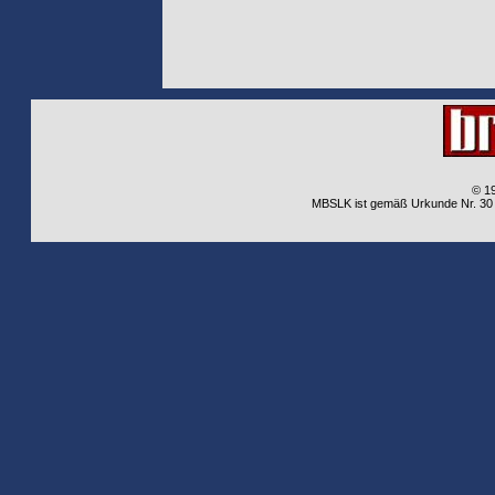
© 1
MBSLK ist gemäß Urkunde Nr. 30