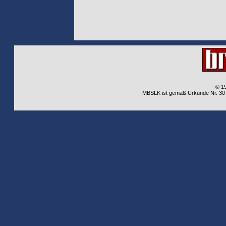
© 1
MBSLK ist gemäß Urkunde Nr. 30