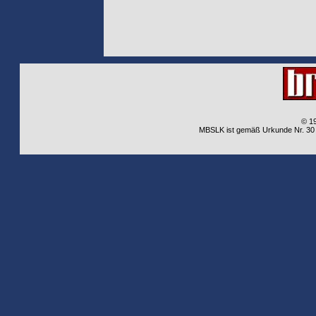
© 1
MBSLK ist gemäß Urkunde Nr. 30