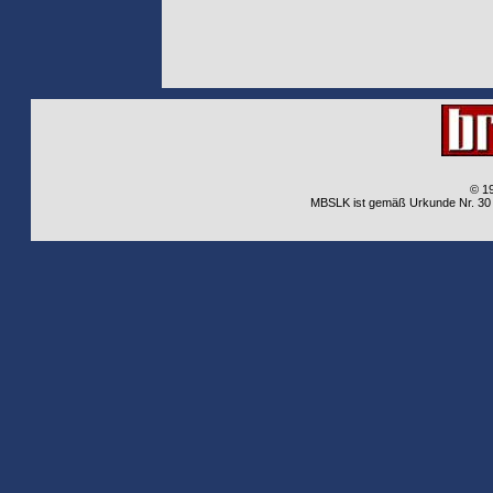
© 1
MBSLK ist gemäß Urkunde Nr. 30