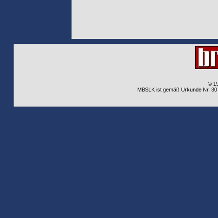
© 1
MBSLK ist gemäß Urkunde Nr. 30