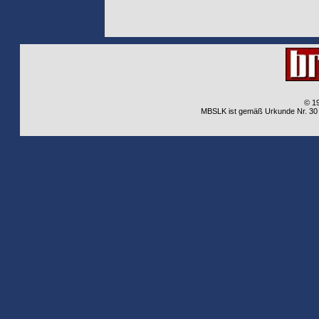
© 1
MBSLK ist gemäß Urkunde Nr. 30