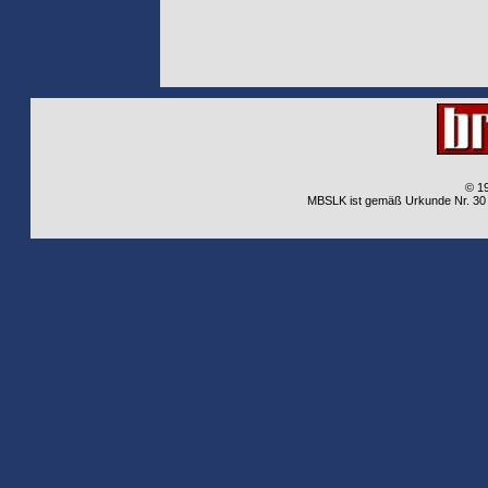
© 1
MBSLK ist gemäß Urkunde Nr. 30