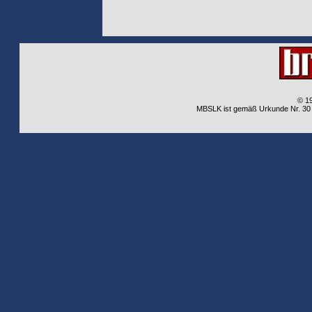
© 1
MBSLK ist gemäß Urkunde Nr. 30