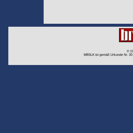
© 1
MBSLK ist gemäß Urkunde Nr. 30