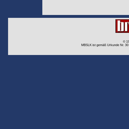
© 1
MBSLK ist gemäß Urkunde Nr. 30