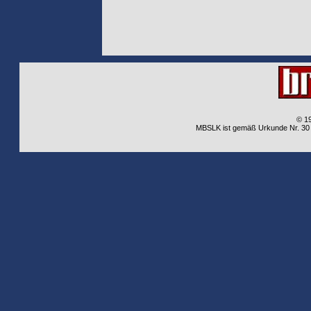
© 1
MBSLK ist gemäß Urkunde Nr. 30