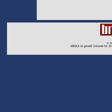
© 1
MBSLK ist gemäß Urkunde Nr. 30