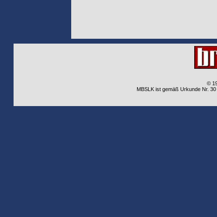
© 1
MBSLK ist gemäß Urkunde Nr. 30