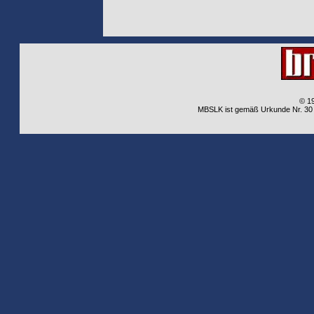
© 1
MBSLK ist gemäß Urkunde Nr. 30