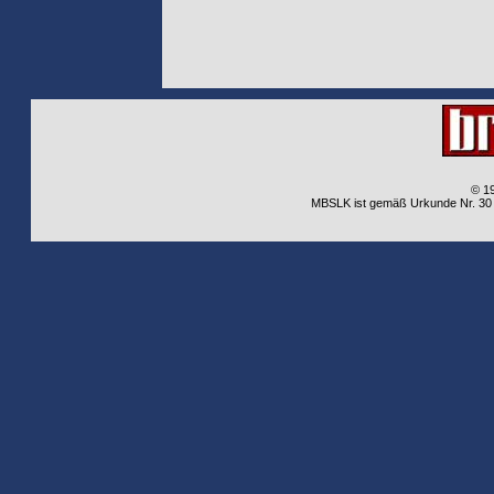
© 1
MBSLK ist gemäß Urkunde Nr. 30