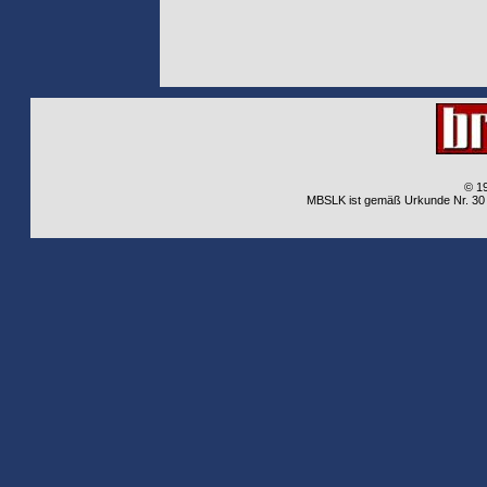
© 1
MBSLK ist gemäß Urkunde Nr. 30