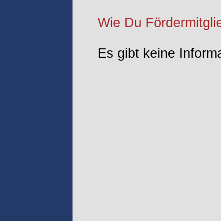
Wie Du Fördermitglie
Es gibt keine Inform