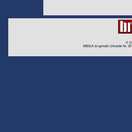
© 1
MBSLK ist gemäß Urkunde Nr. 30