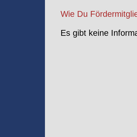
Wie Du Fördermitglie
Es gibt keine Inform