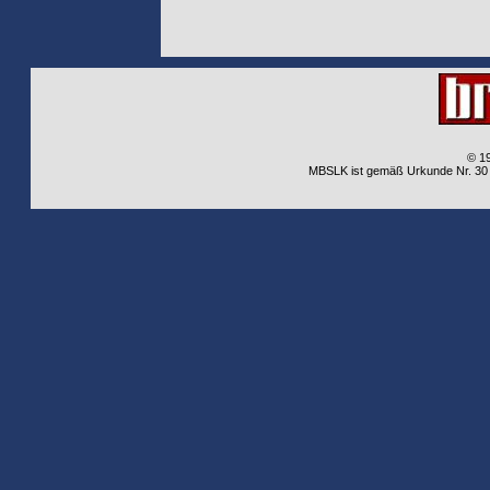
© 1
MBSLK ist gemäß Urkunde Nr. 30