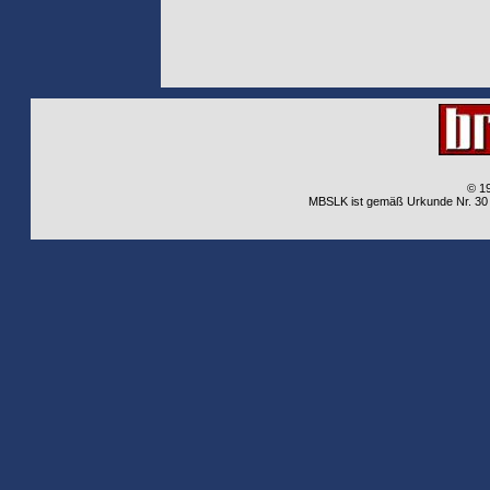
© 1
MBSLK ist gemäß Urkunde Nr. 30