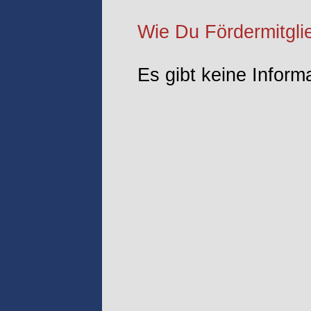
Wie Du Fördermitglie
Es gibt keine Infor