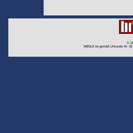
© 1
MBSLK ist gemäß Urkunde Nr. 30