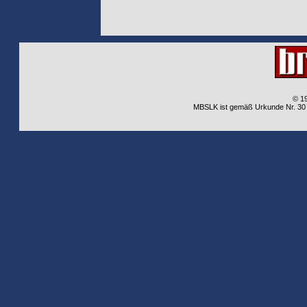
© 1
MBSLK ist gemäß Urkunde Nr. 30