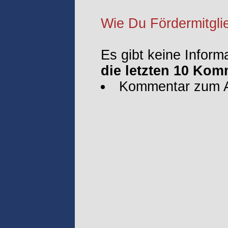
Wie Du Fördermitglie
Es gibt keine Inform
die letzten 10 Kom
Kommentar zum Ar