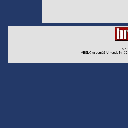
© 1
MBSLK ist gemäß Urkunde Nr. 30