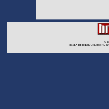
© 1
MBSLK ist gemäß Urkunde Nr. 30