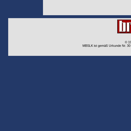
© 1
MBSLK ist gemäß Urkunde Nr. 30