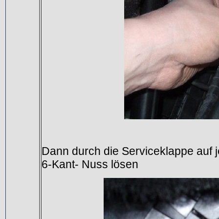
Dann durch die Serviceklappe auf 
6-Kant- Nuss lösen