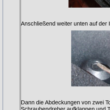
Anschließend weiter unten auf der 
Dann die Abdeckungen von zwei Tor
Schraubendreher aufklappen und 