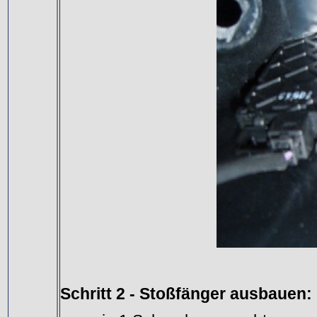
Schritt 2 - Stoßfänger ausbauen: