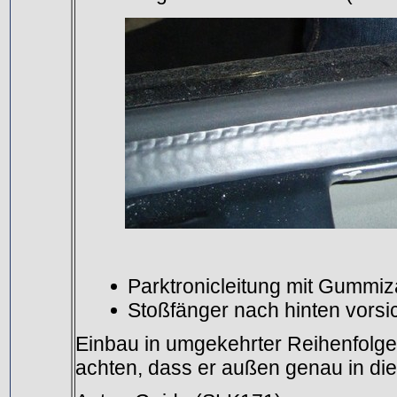
Parktronicleitung mit Gummi
Stoßfänger nach hinten vorsi
Einbau in umgekehrter Reihenfolge
achten, dass er außen genau in d