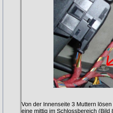
Von der Innenseite 3 Muttern lösen 
eine mittig im Schlossbereich (Bild 8