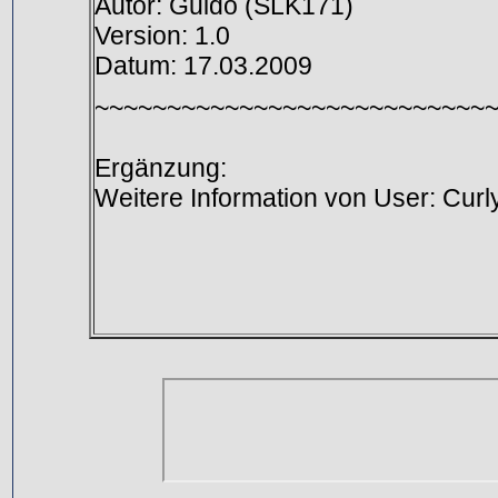
Autor: Guido (SLK171)
Version: 1.0
Datum: 17.03.2009
~~~~~~~~~~~~~~~~~~~~~~~~~~~
Ergänzung:
Weitere Information von User: Cur