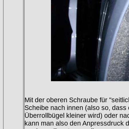
Mit der oberen Schraube für "seitl
Scheibe nach innen (also so, dass
Überrollbügel kleiner wird) oder na
kann man also den Anpressdruck d