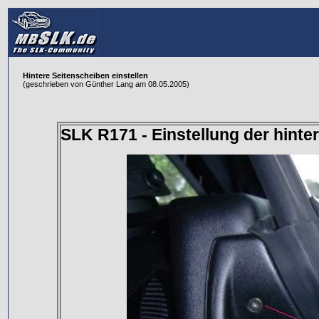
Hintere Seitenscheiben einstellen
(geschrieben von Günther Lang am 08.05.2005)
SLK R171 - Einstellung der hinte