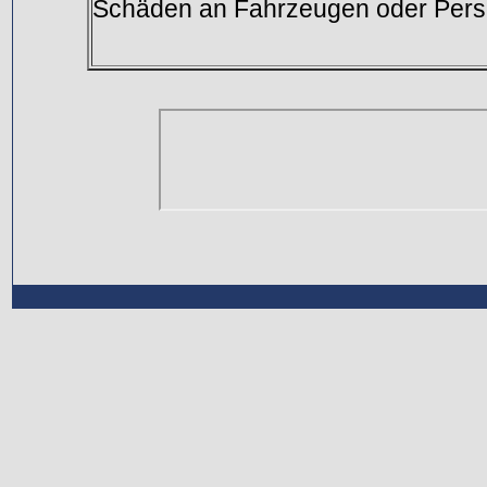
Schäden an Fahrzeugen oder Pers