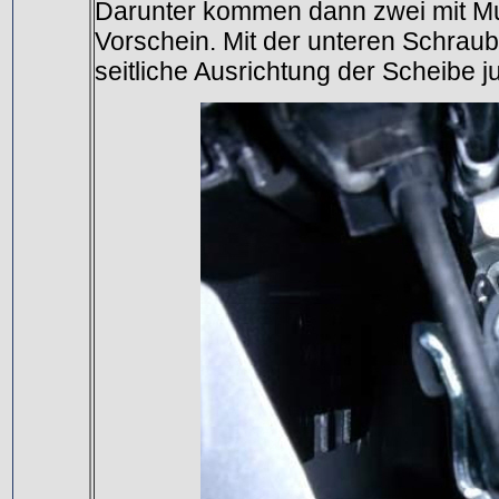
Darunter kommen dann zwei mit Mu
Vorschein. Mit der unteren Schrau
seitliche Ausrichtung der Scheibe j