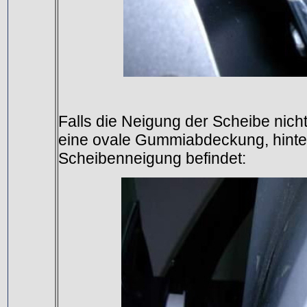
Falls die Neigung der Scheibe nicht
eine ovale Gummiabdeckung, hinter d
Scheibenneigung befindet: