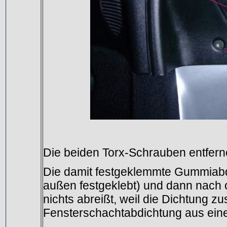
Die beiden Torx-Schrauben entfer
Die damit festgeklemmte Gummiabdic
außen festgeklebt) und dann nach
nichts abreißt, weil die Dichtung 
Fensterschachtabdichtung aus einem