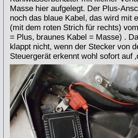
Masse hier aufgelegt. Der Plus-Ansch
noch das blaue Kabel, das wird mit
(mit dem roten Strich für rechts) vo
= Plus, braunes Kabel = Masse) . 
klappt nicht, wenn der Stecker von 
Steuergerät erkennt wohl sofort auf 