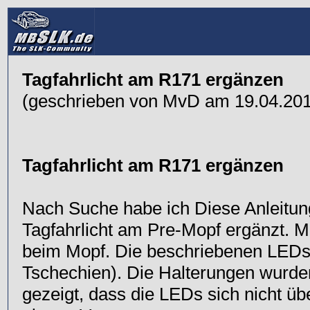
Tagfahrlicht am R171 ergänzen
(geschrieben von MvD am 19.04.20
Tagfahrlicht am R171 ergänzen
Nach Suche habe ich Diese Anleitung
Tagfahrlicht am Pre-Mopf ergänzt. 
beim Mopf. Die beschriebenen LEDs
Tschechien). Die Halterungen wurden
gezeigt, dass die LEDs sich nicht 