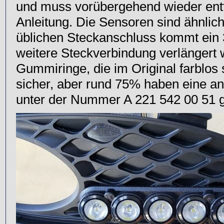
und muss vorübergehend wieder entf
Anleitung. Die Sensoren sind ähnlic
üblichen Steckanschluss kommt ein 
weitere Steckverbindung verlängert 
Gummiringe, die im Original farblos
sicher, aber rund 75% haben eine an
unter der Nummer A 221 542 00 51 ge