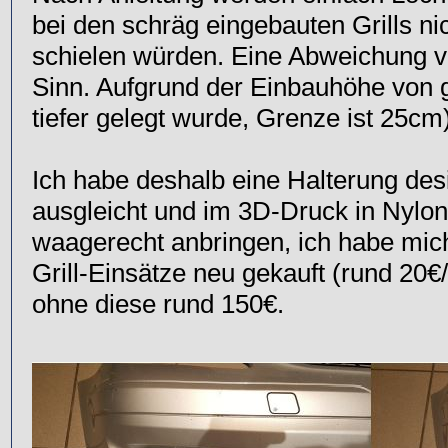
bei den schräg eingebauten Grills n
schielen würden. Eine Abweichung v
Sinn. Aufgrund der Einbauhöhe von 
tiefer gelegt wurde, Grenze ist 25cm
Ich habe deshalb eine Halterung desi
ausgleicht und im 3D-Druck in Nylon
waagerecht anbringen, ich habe mich 
Grill-Einsätze neu gekauft (rund 20€/
ohne diese rund 150€.