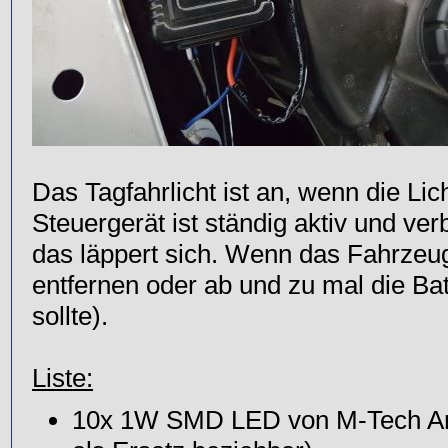
Das Tagfahrlicht ist an, wenn die Lic
Steuergerät ist ständig aktiv und v
das läppert sich. Wenn das Fahrzeug
entfernen oder ab und zu mal die B
sollte).
Liste:
10x 1W SMD LED von M-Tech Art.