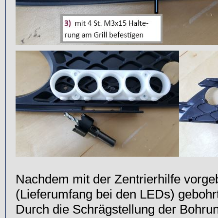
Nachdem mit der Zentrierhilfe vorg
(Lieferumfang bei den LEDs) gebohr
Durch die Schrägstellung der Bohru