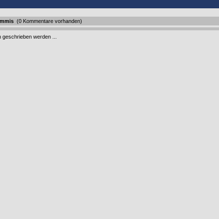
ummis
(0 Kommentare vorhanden)
geschrieben werden ...