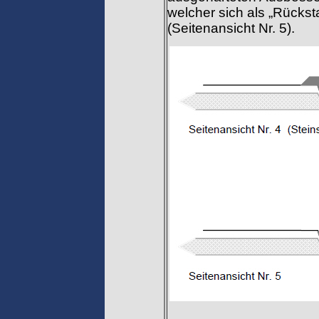
welcher sich als „Rücks
(Seitenansicht Nr. 5).