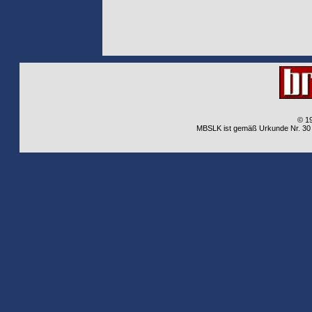
© 1
MBSLK ist gemäß Urkunde Nr. 30