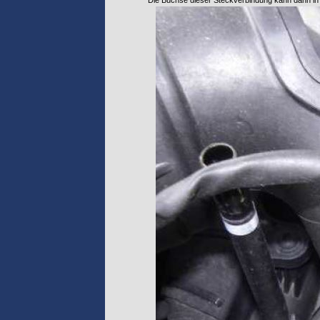
Die Buchse dieser Steckverbindung kann dann in