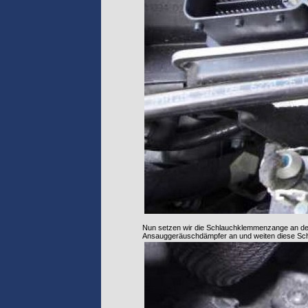
Nun setzen wir die Schlauchklemmenzange an der
Ansauggeräuschdämpfer an und weiten diese Sc