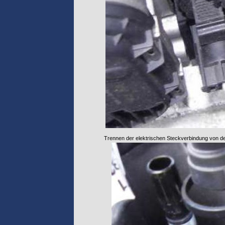
Trennen der elektrischen Steckverbindung von der