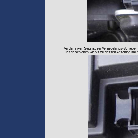
An der linken Seite ist ein Verriegelungs-Schieber 
Diesen schieben wir bis zu dessen Anschlag nach