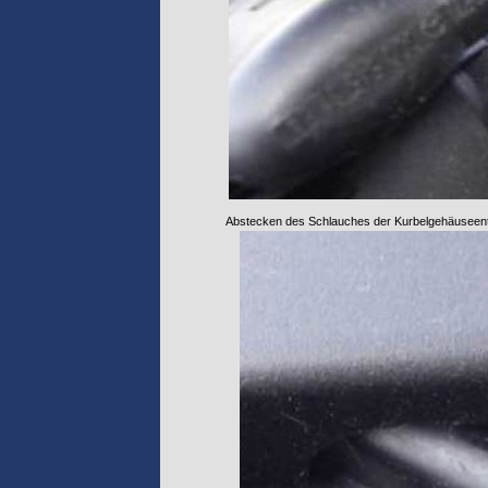
Abstecken des Schlauches der Kurbelgehäuseen