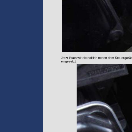
Jetzt lösen wir die seitlich neben dem Steuerger
eingesetzt.