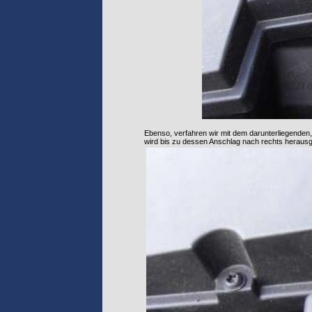
Ebenso, verfahren wir mit dem darunterliegenden,
wird bis zu dessen Anschlag nach rechts herau