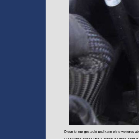
Diese ist nur gesteckt und kann ohne weiteres 