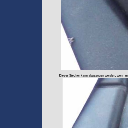
Dieser Stecker kann abgezogen werden, wenn man