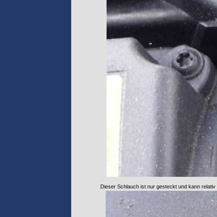
Dieser Schlauch ist nur gesteckt und kann relati