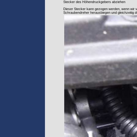
Stecker des Höhendruckgebers abziehen
Dieser Stecker kann gezogen werden, wenn wir vor
Schraubendreher herausbiegen und gleichzeitig 