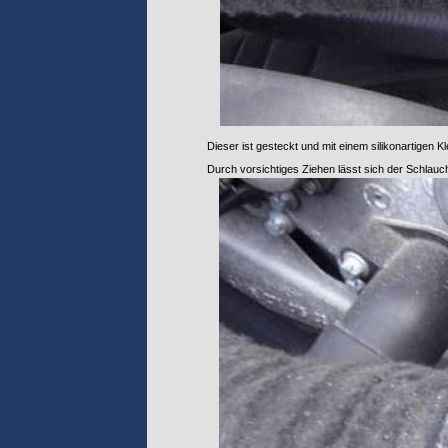
Dieser ist gesteckt und mit einem silikonartigen Kl
Durch vorsichtiges Ziehen lässt sich der Schlauc