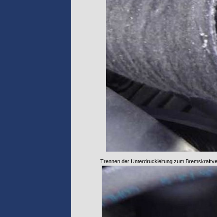
Trennen der Unterdruckleitung zum Bremskraftve