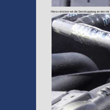
Hierzu drücken wir die Steckkupplung an den mit