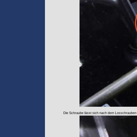
Die Schraube lässt sich nach dem Losschrauben nic