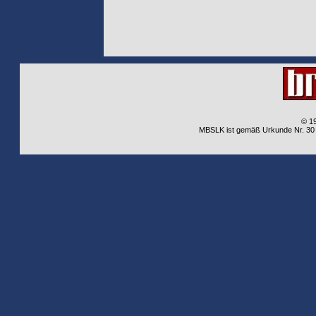
© 1
MBSLK ist gemäß Urkunde Nr. 30