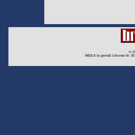
© 1
MBSLK ist gemäß Urkunde Nr. 30