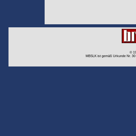
© 1
MBSLK ist gemäß Urkunde Nr. 30