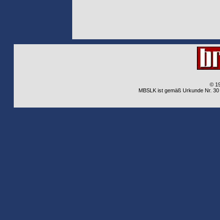
© 1
MBSLK ist gemäß Urkunde Nr. 30