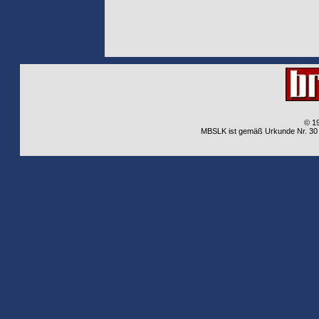
© 1
MBSLK ist gemäß Urkunde Nr. 30