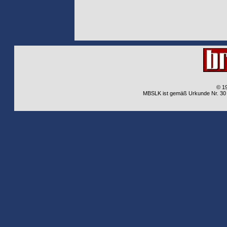
© 1
MBSLK ist gemäß Urkunde Nr. 30