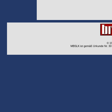
© 1
MBSLK ist gemäß Urkunde Nr. 30