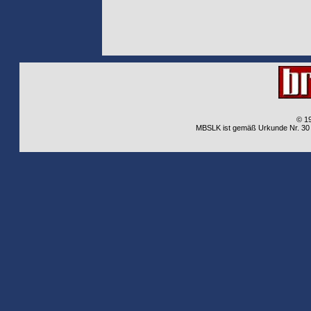
© 1
MBSLK ist gemäß Urkunde Nr. 30