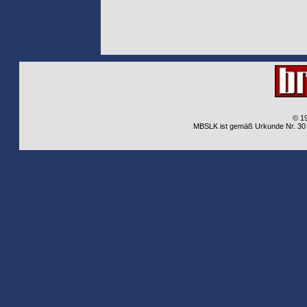
© 1
MBSLK ist gemäß Urkunde Nr. 30