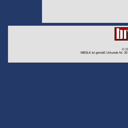
© 1
MBSLK ist gemäß Urkunde Nr. 30