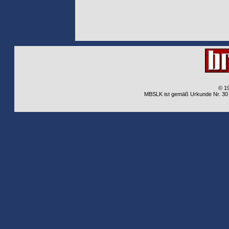
© 1
MBSLK ist gemäß Urkunde Nr. 30