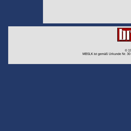
© 1
MBSLK ist gemäß Urkunde Nr. 30