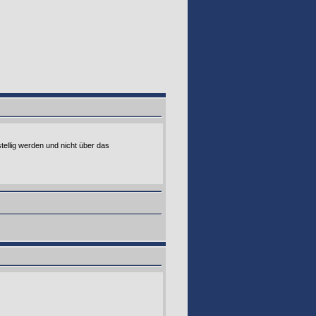
tellig werden und nicht über das