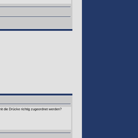
it die Drücke richtig zugeordnet werden?