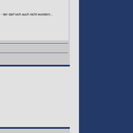
- der darf sich auch nicht wundern...