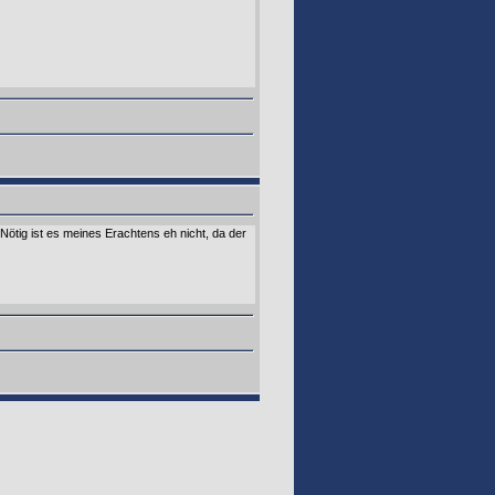
Nötig ist es meines Erachtens eh nicht, da der