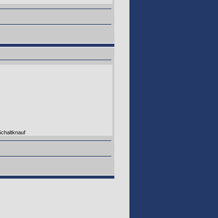
chaltknauf