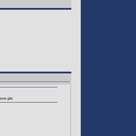
eme gibt.