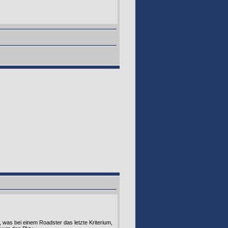
 was bei einem Roadster das letzte Kriterium,